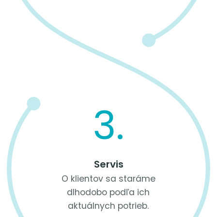
3.
Servis
O klientov sa staráme
dlhodobo podľa ich
aktuálnych potrieb.