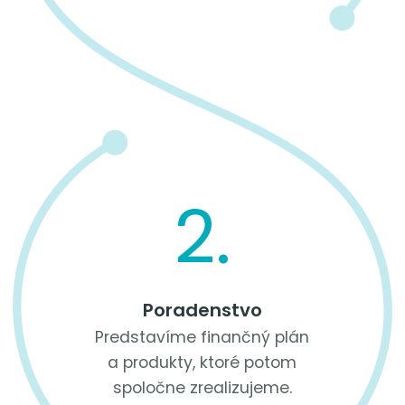
2.
Poradenstvo
Predstavíme finančný plán
a produkty, ktoré potom
spoločne zrealizujeme.