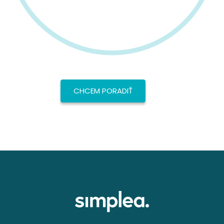
CHCEM PORADIŤ